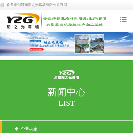
欢迎来到河南阳之光幕墙有限公司官网！
新闻中心
LIST
企业动态