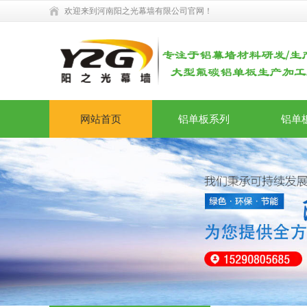
欢迎来到河南阳之光幕墙有限公司官网！
网站首页
铝单板系列
铝单