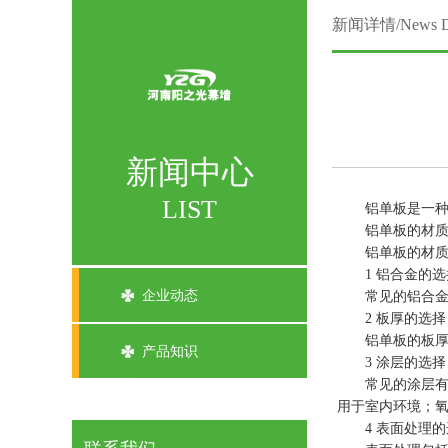
新闻详情/News De
新闻中心
LIST
铝单板是一种轻
铝单板的材质
铝单板的材质选
1 铝合金的选
企业动态
常见的铝合金包
2 板厚的选择
铝单板的板厚常见
产品知识
3 涂层的选择
常见的涂层有氟
用于室内环境；
4 表面处理的