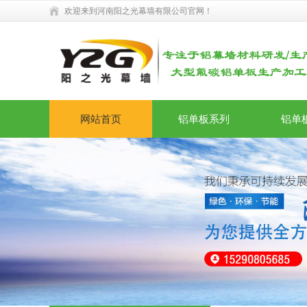
欢迎来到河南阳之光幕墙有限公司官网！
网站首页
铝单板系列
铝单