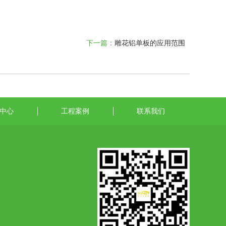
下一篇：
雕花铝单板的应用范围
中心
工程案例
联系我们