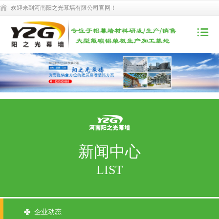
欢迎来到河南阳之光幕墙有限公司官网！
新闻中心
LIST
企业动态