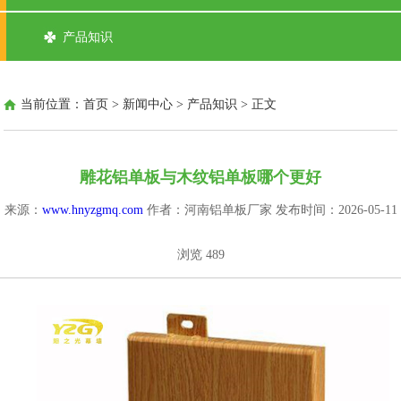
产品知识
当前位置：
首页
>
新闻中心
>
产品知识
> 正文
雕花铝单板与木纹铝单板哪个更好
来源：
www.hnyzgmq.com
作者：河南铝单板厂家
发布时间：2026-05-11
浏览
489