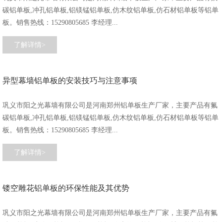
碳铝单板,冲孔铝单板,铝镁锰铝单板,仿木纹铝单板,仿石材铝单板等铝单
板。销售热线：15290805685 李经理...
了解详情>
异型幕墙铝单板的安装技巧与注意事项
巩义市阳之光幕墙有限公司是河南郑州铝单板生产厂家，主要产品有氟
碳铝单板,冲孔铝单板,铝镁锰铝单板,仿木纹铝单板,仿石材铝单板等铝单
板。销售热线：15290805685 李经理...
了解详情>
镂空雕花铝单板的环保性能及其优势
巩义市阳之光幕墙有限公司是河南郑州铝单板生产厂家，主要产品有氟