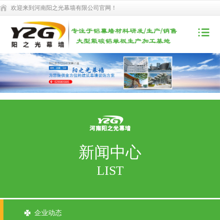
欢迎来到河南阳之光幕墙有限公司官网！
新闻中心
LIST
企业动态