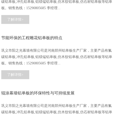
碳铝单板,冲孔铝单板,铝镁锰铝单板,仿木纹铝单板,仿石材铝单板等铝单
板。销售热线：15290805685 李经理...
了解详情>
节能环保的工程雕花铝单板的特点
巩义市阳之光幕墙有限公司是河南郑州铝单板生产厂家，主要产品有氟
碳铝单板,冲孔铝单板,铝镁锰铝单板,仿木纹铝单板,仿石材铝单板等铝单
板。销售热线：15290805685 李经理...
了解详情>
辊涂幕墙铝单板的环保特性与可持续发展
巩义市阳之光幕墙有限公司是河南郑州铝单板生产厂家，主要产品有氟
碳铝单板,冲孔铝单板,铝镁锰铝单板,仿木纹铝单板,仿石材铝单板等铝单