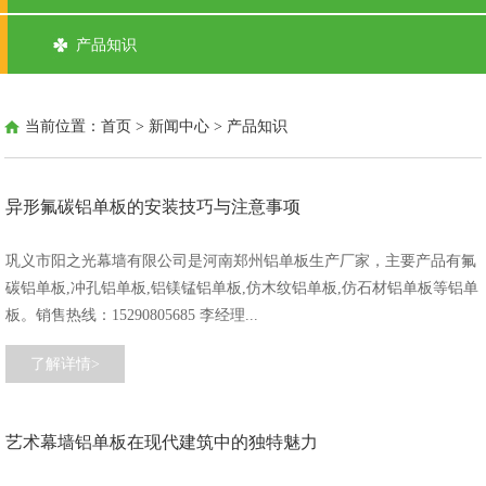
产品知识
当前位置：
首页
>
新闻中心
>
产品知识
异形氟碳铝单板的安装技巧与注意事项
巩义市阳之光幕墙有限公司是河南郑州铝单板生产厂家，主要产品有氟
碳铝单板,冲孔铝单板,铝镁锰铝单板,仿木纹铝单板,仿石材铝单板等铝单
板。销售热线：15290805685 李经理...
了解详情>
艺术幕墙铝单板在现代建筑中的独特魅力