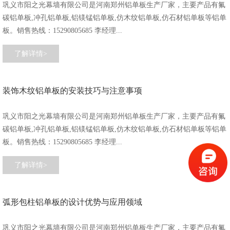
巩义市阳之光幕墙有限公司是河南郑州铝单板生产厂家，主要产品有氟
碳铝单板,冲孔铝单板,铝镁锰铝单板,仿木纹铝单板,仿石材铝单板等铝单
板。销售热线：15290805685 李经理...
了解详情>
装饰木纹铝单板的安装技巧与注意事项
巩义市阳之光幕墙有限公司是河南郑州铝单板生产厂家，主要产品有氟
碳铝单板,冲孔铝单板,铝镁锰铝单板,仿木纹铝单板,仿石材铝单板等铝单
板。销售热线：15290805685 李经理...
了解详情>
弧形包柱铝单板的设计优势与应用领域
巩义市阳之光幕墙有限公司是河南郑州铝单板生产厂家，主要产品有氟