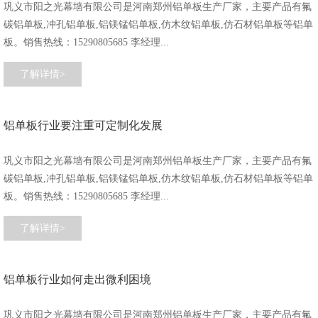
巩义市阳之光幕墙有限公司是河南郑州铝单板生产厂家，主要产品有氟
碳铝单板,冲孔铝单板,铝镁锰铝单板,仿木纹铝单板,仿石材铝单板等铝单
板。销售热线：15290805685 李经理...
了解详情>
铝单板行业要注重可定制化发展
巩义市阳之光幕墙有限公司是河南郑州铝单板生产厂家，主要产品有氟
碳铝单板,冲孔铝单板,铝镁锰铝单板,仿木纹铝单板,仿石材铝单板等铝单
板。销售热线：15290805685 李经理...
了解详情>
铝单板行业如何走出微利困境
巩义市阳之光幕墙有限公司是河南郑州铝单板生产厂家，主要产品有氟