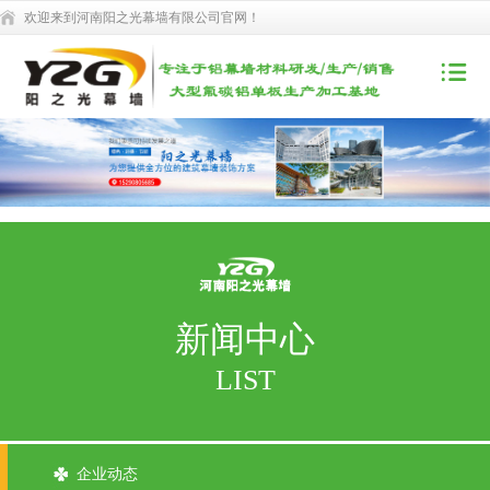
欢迎来到河南阳之光幕墙有限公司官网！
新闻中心
LIST
企业动态