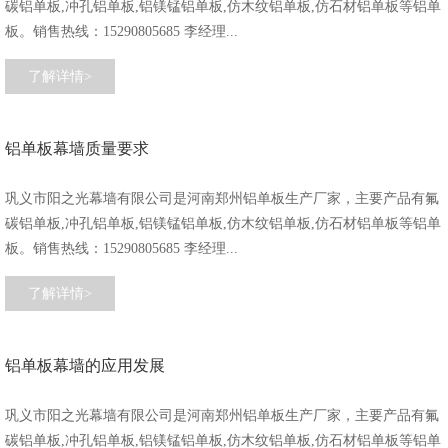
碳铝单板,冲孔铝单板,铝镁锰铝单板,仿木纹铝单板,仿石材铝单板等铝单
板。销售热线：15290805685 李经理...
了解详情>
铝单板幕墙质量要求
巩义市阳之光幕墙有限公司是河南郑州铝单板生产厂家，主要产品有氟
碳铝单板,冲孔铝单板,铝镁锰铝单板,仿木纹铝单板,仿石材铝单板等铝单
板。销售热线：15290805685 李经理...
了解详情>
铝单板幕墙的应用发展
巩义市阳之光幕墙有限公司是河南郑州铝单板生产厂家，主要产品有氟
碳铝单板,冲孔铝单板,铝镁锰铝单板,仿木纹铝单板,仿石材铝单板等铝单