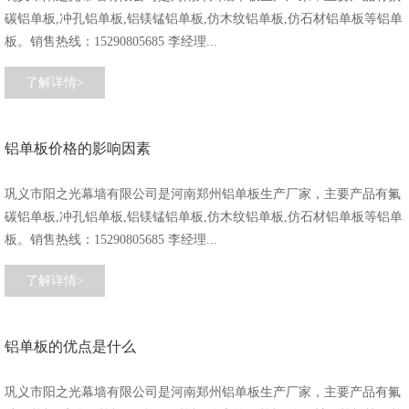
碳铝单板,冲孔铝单板,铝镁锰铝单板,仿木纹铝单板,仿石材铝单板等铝单
板。销售热线：15290805685 李经理...
了解详情>
铝单板价格的影响因素
巩义市阳之光幕墙有限公司是河南郑州铝单板生产厂家，主要产品有氟
碳铝单板,冲孔铝单板,铝镁锰铝单板,仿木纹铝单板,仿石材铝单板等铝单
板。销售热线：15290805685 李经理...
了解详情>
铝单板的优点是什么
巩义市阳之光幕墙有限公司是河南郑州铝单板生产厂家，主要产品有氟