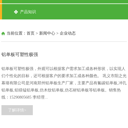
产品知识
当前位置：
首页
>
新闻中心
>
企业动态
铝单板可塑性极强
铝单板可塑性极强，外观可以根据客户需求加工成各种形状，以实现人
们个性化的目标，还可根据客户的要求加工成各种颜色。 巩义市阳之光
幕墙有限公司是河南郑州铝单板生产厂家，主要产品有氟碳铝单板,冲孔
铝单板,铝镁锰铝单板,仿木纹铝单板,仿石材铝单板等铝单板。销售热
线：15290805685 李经理...
了解详情>