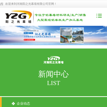
欢迎来到河南阳之光幕墙有限公司官网！
新闻中心
LIST
企业动态